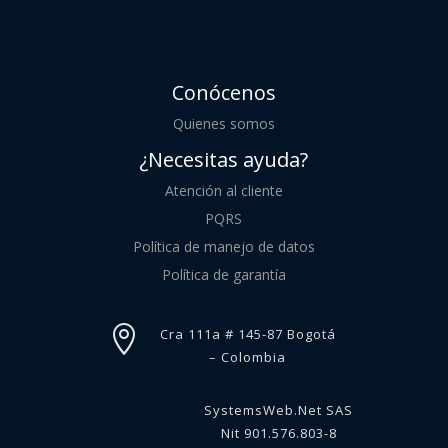
Conócenos
Quienes somos
¿Necesitas ayuda?
Atención al cliente
PQRS
Política de manejo de datos
Política de garantía

Cra 111a # 145-87 Bogotá
– Colombia
SystemsWeb.Net SAS
Nit 901.576.803-8