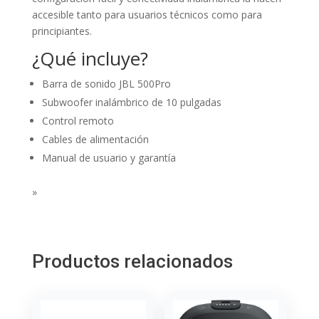
accesible tanto para usuarios técnicos como para
principiantes.
¿Qué incluye?
Barra de sonido JBL 500Pro
Subwoofer inalámbrico de 10 pulgadas
Control remoto
Cables de alimentación
Manual de usuario y garantía
»
Productos relacionados