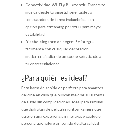
Conectividad Wi-Fi y Bluetooth:
Transmite
música desde tu smartphone, tablet o
computadora de forma inalámbrica, con
opción para streaming por Wi-Fi para mayor
estabilidad.
Diseño elegante en negro:
Se integra
fácilmente con cualquier decoración
moderna, añadiendo un toque sofisticado a
tu entretenimiento.
¿Para quién es ideal?
Esta barra de sonido es perfecta para amantes
del cine en casa que buscan mejorar su sistema
de audio sin complicaciones. Ideal para familias
que disfrutan de películas juntos, gamers que
quieren una experiencia inmersiva, o cualquier
persona que valore un sonido de alta calidad