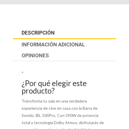
DESCRIPCIÓN
INFORMACIÓN ADICIONAL
OPINIONES
«
¿Por qué elegir este
producto?
Transforma tu sala en una verdadera
experiencia de cine en casa con la Barra de
Sonido JBL 500Pro. Con 590W de potencia
total y tecnología Dolby Atmos, disfrutarás de