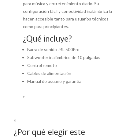
para música y entretenimiento diario. Su
configuración fácil y conectividad inalámbrica la
hacen accesible tanto para usuarios técnicos
como para principiantes.
¿Qué incluye?
Barra de sonido JBL 500Pro
Subwoofer inalámbrico de 10 pulgadas
Control remoto
Cables de alimentación
Manual de usuario y garantía
»
«
¿Por qué elegir este