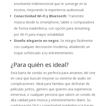
envolvente tridimensional que te sumerge en la
escena, mejorando la experiencia audiovisual.
Conectividad Wi-Fi y Bluetooth:
Transmite
música desde tu smartphone, tablet o computadora
de forma inalámbrica, con opción para streaming
por Wi-Fi para mayor estabilidad.
Diseño elegante en negro:
Se integra fácilmente
con cualquier decoración moderna, añadiendo un
toque sofisticado a tu entretenimiento.
¿Para quién es ideal?
Esta barra de sonido es perfecta para amantes del cine
en casa que buscan mejorar su sistema de audio sin
complicaciones. Ideal para familias que disfrutan de
películas juntos, gamers que quieren una experiencia
inmersiva, o cualquier persona que valore un sonido de
alta calidad para música y entretenimiento diario. Su
configuración fácil y conectividad inalámbrica la hacen