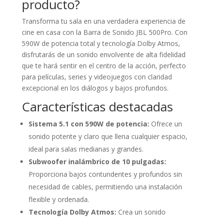
producto?
Transforma tu sala en una verdadera experiencia de
cine en casa con la Barra de Sonido JBL 500Pro. Con
590W de potencia total y tecnología Dolby Atmos,
disfrutarás de un sonido envolvente de alta fidelidad
que te hará sentir en el centro de la acción, perfecto
para películas, series y videojuegos con claridad
excepcional en los diálogos y bajos profundos.
Características destacadas
Sistema 5.1 con 590W de potencia:
Ofrece un
sonido potente y claro que llena cualquier espacio,
ideal para salas medianas y grandes.
Subwoofer inalámbrico de 10 pulgadas:
Proporciona bajos contundentes y profundos sin
necesidad de cables, permitiendo una instalación
flexible y ordenada.
Tecnología Dolby Atmos:
Crea un sonido