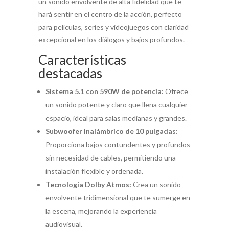
un sonido envolvente de alta fidelidad que te
hará sentir en el centro de la acción, perfecto
para películas, series y videojuegos con claridad
excepcional en los diálogos y bajos profundos.
Características
destacadas
Sistema 5.1 con 590W de potencia:
Ofrece
un sonido potente y claro que llena cualquier
espacio, ideal para salas medianas y grandes.
Subwoofer inalámbrico de 10 pulgadas:
Proporciona bajos contundentes y profundos
sin necesidad de cables, permitiendo una
instalación flexible y ordenada.
Tecnología Dolby Atmos:
Crea un sonido
envolvente tridimensional que te sumerge en
la escena, mejorando la experiencia
audiovisual.