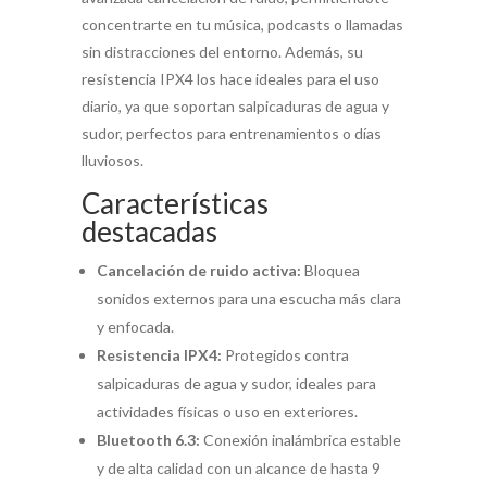
concentrarte en tu música, podcasts o llamadas
sin distracciones del entorno. Además, su
resistencia IPX4 los hace ideales para el uso
diario, ya que soportan salpicaduras de agua y
sudor, perfectos para entrenamientos o días
lluviosos.
Características
destacadas
Cancelación de ruido activa:
Bloquea
sonidos externos para una escucha más clara
y enfocada.
Resistencia IPX4:
Protegidos contra
salpicaduras de agua y sudor, ideales para
actividades físicas o uso en exteriores.
Bluetooth 6.3:
Conexión inalámbrica estable
y de alta calidad con un alcance de hasta 9