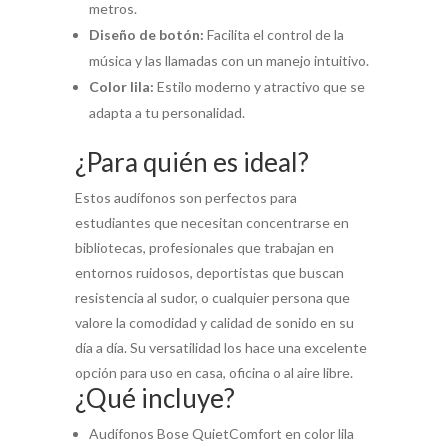
metros.
Diseño de botón:
Facilita el control de la
música y las llamadas con un manejo intuitivo.
Color lila:
Estilo moderno y atractivo que se
adapta a tu personalidad.
¿Para quién es ideal?
Estos audífonos son perfectos para
estudiantes que necesitan concentrarse en
bibliotecas, profesionales que trabajan en
entornos ruidosos, deportistas que buscan
resistencia al sudor, o cualquier persona que
valore la comodidad y calidad de sonido en su
día a día. Su versatilidad los hace una excelente
opción para uso en casa, oficina o al aire libre.
¿Qué incluye?
Audífonos Bose QuietComfort en color lila