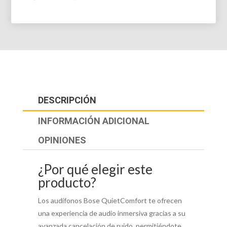
DESCRIPCIÓN
INFORMACIÓN ADICIONAL
OPINIONES
¿Por qué elegir este
producto?
Los audífonos Bose QuietComfort te ofrecen
una experiencia de audio inmersiva gracias a su
avanzada cancelación de ruido, permitiéndote