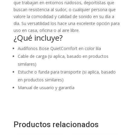
que trabajan en entornos ruidosos, deportistas que
buscan resistencia al sudor, o cualquier persona que
valore la comodidad y calidad de sonido en su día a
día. Su versatilidad los hace una excelente opción para
uso en casa, oficina o al aire libre.
¿Qué incluye?
Audífonos Bose QuietComfort en color lila
Cable de carga (si aplica, basado en productos
similares)
Estuche o funda para transporte (si aplica, basado
en productos similares)
Manual de usuario y garantía
Productos relacionados