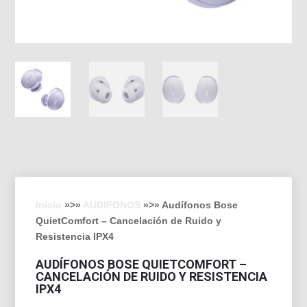
Inicio
»>»
AUDIFONOS
»>» Audífonos Bose
QuietComfort – Cancelación de Ruido y
Resistencia IPX4
AUDÍFONOS BOSE QUIETCOMFORT –
CANCELACIÓN DE RUIDO Y RESISTENCIA
IPX4