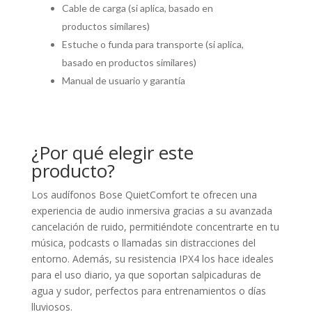
Cable de carga (si aplica, basado en
productos similares)
Estuche o funda para transporte (si aplica,
basado en productos similares)
Manual de usuario y garantía
¿Por qué elegir este
producto?
Los audífonos Bose QuietComfort te ofrecen una
experiencia de audio inmersiva gracias a su avanzada
cancelación de ruido, permitiéndote concentrarte en tu
música, podcasts o llamadas sin distracciones del
entorno. Además, su resistencia IPX4 los hace ideales
para el uso diario, ya que soportan salpicaduras de
agua y sudor, perfectos para entrenamientos o días
lluviosos.