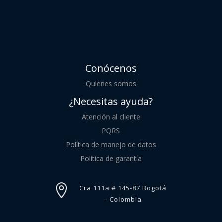
Conócenos
Quienes somos
¿Necesitas ayuda?
Atención al cliente
PQRS
Política de manejo de datos
Política de garantía

Cra 111a # 145-87 Bogotá
– Colombia