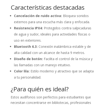
Características destacadas
Cancelación de ruido activa:
Bloquea sonidos
externos para una escucha más clara y enfocada.
Resistencia IPX4:
Protegidos contra salpicaduras
de agua y sudor, ideales para actividades físicas o
uso en exteriores.
Bluetooth 6.3:
Conexión inalámbrica estable y de
alta calidad con un alcance de hasta 9 metros.
Diseño de botón:
Facilita el control de la música y
las llamadas con un manejo intuitivo.
Color lila:
Estilo moderno y atractivo que se adapta
a tu personalidad.
¿Para quién es ideal?
Estos audífonos son perfectos para estudiantes que
necesitan concentrarse en bibliotecas, profesionales