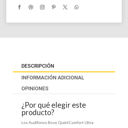
DESCRIPCIÓN
INFORMACIÓN ADICIONAL
OPINIONES
¿Por qué elegir este
producto?
Los Audífonos Bose QuietComfort Ultra