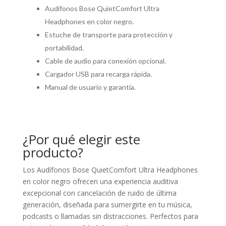
Audífonos Bose QuietComfort Ultra
Headphones en color negro.
Estuche de transporte para protección y
portabilidad.
Cable de audio para conexión opcional.
Cargador USB para recarga rápida.
Manual de usuario y garantía.
¿Por qué elegir este
producto?
Los Audífonos Bose QuietComfort Ultra Headphones
en color negro ofrecen una experiencia auditiva
excepcional con cancelación de ruido de última
generación, diseñada para sumergirte en tu música,
podcasts o llamadas sin distracciones. Perfectos para