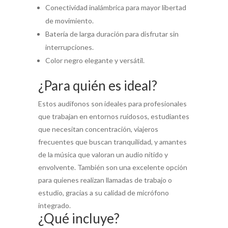
Conectividad inalámbrica para mayor libertad
de movimiento.
Batería de larga duración para disfrutar sin
interrupciones.
Color negro elegante y versátil.
¿Para quién es ideal?
Estos audífonos son ideales para profesionales
que trabajan en entornos ruidosos, estudiantes
que necesitan concentración, viajeros
frecuentes que buscan tranquilidad, y amantes
de la música que valoran un audio nítido y
envolvente. También son una excelente opción
para quienes realizan llamadas de trabajo o
estudio, gracias a su calidad de micrófono
integrado.
¿Qué incluye?