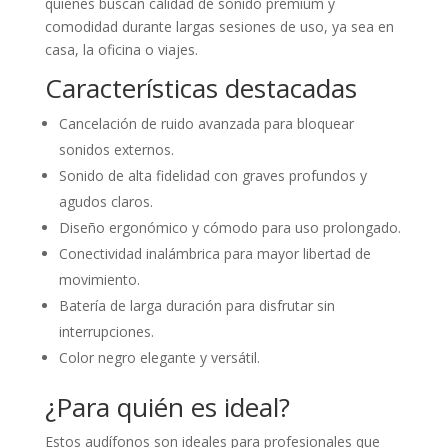
quienes buscan calidad de sonido premium y
comodidad durante largas sesiones de uso, ya sea en
casa, la oficina o viajes.
Características destacadas
Cancelación de ruido avanzada para bloquear
sonidos externos.
Sonido de alta fidelidad con graves profundos y
agudos claros.
Diseño ergonómico y cómodo para uso prolongado.
Conectividad inalámbrica para mayor libertad de
movimiento.
Batería de larga duración para disfrutar sin
interrupciones.
Color negro elegante y versátil.
¿Para quién es ideal?
Estos audífonos son ideales para profesionales que