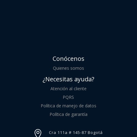
Conócenos
Quienes somos
¿Necesitas ayuda?
Atención al cliente
PQRS
Política de manejo de datos
Política de garantía

Cra 111a # 145-87 Bogotá