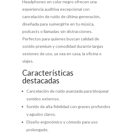
Headphones en color negro ofrecen una
experiencia auditiva excepcional con
cancelación de ruido de última generación,
diseñada para sumergirte en tu música,
podcasts o llamadas sin distracciones.
Perfectos para quienes buscan calidad de
sonido premium y comodidad durante largas
sesiones de uso, ya sea en casa, la oficina o
viajes.
Características
destacadas
Cancelación de ruido avanzada para bloquear
sonidos externos.
Sonido de alta fidelidad con graves profundos
y agudos claros.
Diseño ergonómico y cómodo para uso
prolongado.