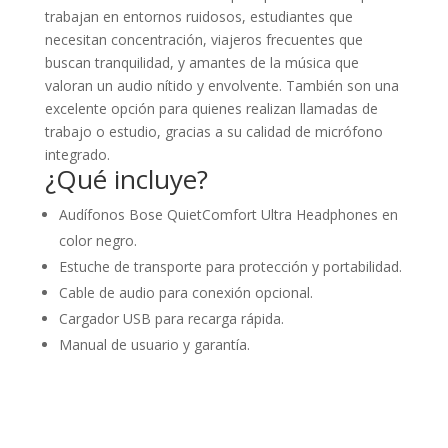
trabajan en entornos ruidosos, estudiantes que
necesitan concentración, viajeros frecuentes que
buscan tranquilidad, y amantes de la música que
valoran un audio nítido y envolvente. También son una
excelente opción para quienes realizan llamadas de
trabajo o estudio, gracias a su calidad de micrófono
integrado.
¿Qué incluye?
Audífonos Bose QuietComfort Ultra Headphones en
color negro.
Estuche de transporte para protección y portabilidad.
Cable de audio para conexión opcional.
Cargador USB para recarga rápida.
Manual de usuario y garantía.