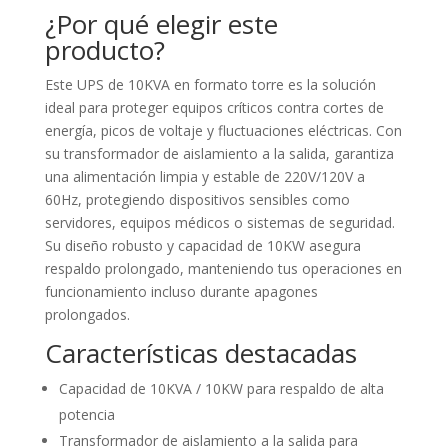
¿Por qué elegir este
producto?
Este UPS de 10KVA en formato torre es la solución
ideal para proteger equipos críticos contra cortes de
energía, picos de voltaje y fluctuaciones eléctricas. Con
su transformador de aislamiento a la salida, garantiza
una alimentación limpia y estable de 220V/120V a
60Hz, protegiendo dispositivos sensibles como
servidores, equipos médicos o sistemas de seguridad.
Su diseño robusto y capacidad de 10KW asegura
respaldo prolongado, manteniendo tus operaciones en
funcionamiento incluso durante apagones
prolongados.
Características destacadas
Capacidad de 10KVA / 10KW para respaldo de alta
potencia
Transformador de aislamiento a la salida para