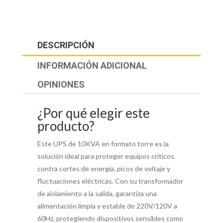
DESCRIPCIÓN
INFORMACIÓN ADICIONAL
OPINIONES
¿Por qué elegir este
producto?
Este UPS de 10KVA en formato torre es la
solución ideal para proteger equipos críticos
contra cortes de energía, picos de voltaje y
fluctuaciones eléctricas. Con su transformador
de aislamiento a la salida, garantiza una
alimentación limpia y estable de 220V/120V a
60Hz, protegiendo dispositivos sensibles como