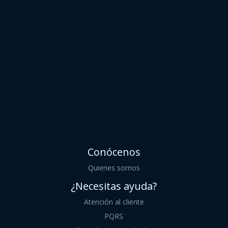
Conócenos
Quienes somos
¿Necesitas ayuda?
Atención al cliente
PQRS