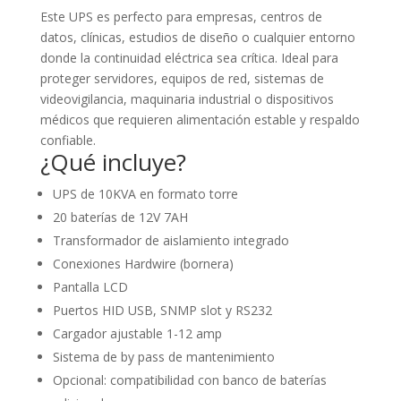
Este UPS es perfecto para empresas, centros de
datos, clínicas, estudios de diseño o cualquier entorno
donde la continuidad eléctrica sea crítica. Ideal para
proteger servidores, equipos de red, sistemas de
videovigilancia, maquinaria industrial o dispositivos
médicos que requieren alimentación estable y respaldo
confiable.
¿Qué incluye?
UPS de 10KVA en formato torre
20 baterías de 12V 7AH
Transformador de aislamiento integrado
Conexiones Hardwire (bornera)
Pantalla LCD
Puertos HID USB, SNMP slot y RS232
Cargador ajustable 1-12 amp
Sistema de by pass de mantenimiento
Opcional: compatibilidad con banco de baterías