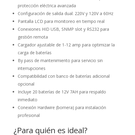
protección eléctrica avanzada
Configuración de salida dual: 220V y 120V a 60Hz
Pantalla LCD para monitoreo en tiempo real
Conexiones HID USB, SNMP slot y RS232 para
gestión remota
Cargador ajustable de 1-12 amp para optimizar la
carga de baterías
By pass de mantenimiento para servicio sin
interrupciones
Compatibilidad con banco de baterías adicional
opcional
Incluye 20 baterías de 12V 7AH para respaldo
inmediato
Conexión Hardwire (bornera) para instalación
profesional
¿Para quién es ideal?