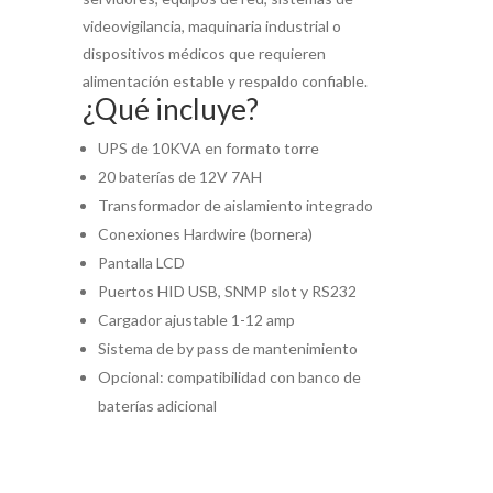
videovigilancia, maquinaria industrial o
dispositivos médicos que requieren
alimentación estable y respaldo confiable.
¿Qué incluye?
UPS de 10KVA en formato torre
20 baterías de 12V 7AH
Transformador de aislamiento integrado
Conexiones Hardwire (bornera)
Pantalla LCD
Puertos HID USB, SNMP slot y RS232
Cargador ajustable 1-12 amp
Sistema de by pass de mantenimiento
Opcional: compatibilidad con banco de
baterías adicional