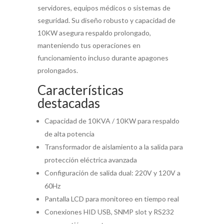
servidores, equipos médicos o sistemas de
seguridad. Su diseño robusto y capacidad de
10KW asegura respaldo prolongado,
manteniendo tus operaciones en
funcionamiento incluso durante apagones
prolongados.
Características
destacadas
Capacidad de 10KVA / 10KW para respaldo
de alta potencia
Transformador de aislamiento a la salida para
protección eléctrica avanzada
Configuración de salida dual: 220V y 120V a
60Hz
Pantalla LCD para monitoreo en tiempo real
Conexiones HID USB, SNMP slot y RS232