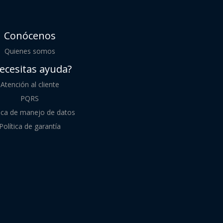
Conócenos
Quienes somos
ecesitas ayuda?
Atención al cliente
PQRS
tica de manejo de datos
Política de garantía