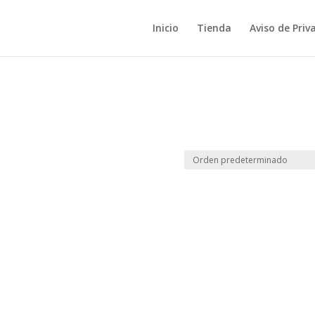
Inicio
Tienda
Aviso de Priv