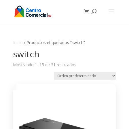
Inicio
/ Productos etiquetados “switch”
switch
Mostrando 1–15 de 31 resultados