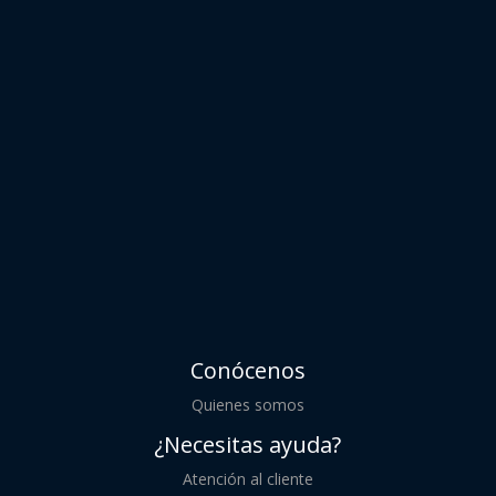
Conócenos
Quienes somos
¿Necesitas ayuda?
Atención al cliente