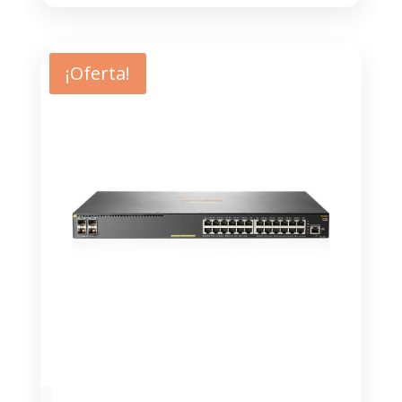
¡Oferta!