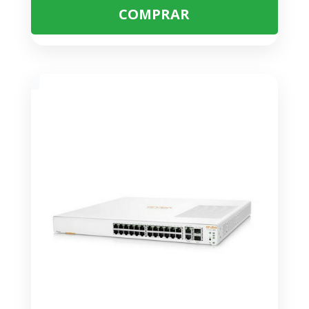
COMPRAR