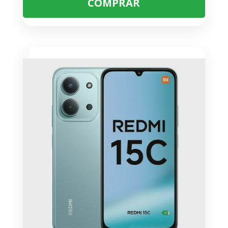
COMPRAR