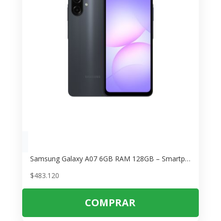
Samsung Galaxy A07 6GB RAM 128GB – Smartphone de Alto Rendimiento
$
483.120
COMPRAR