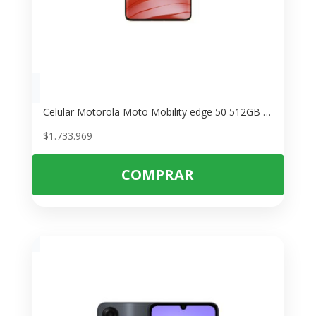
Celular Motorola Moto Mobility edge 50 512GB 5G – Naranja
$
1.733.969
COMPRAR