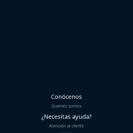
Conócenos
Quienes somos
¿Necesitas ayuda?
Atención al cliente