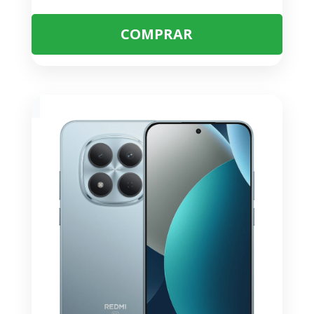
COMPRAR