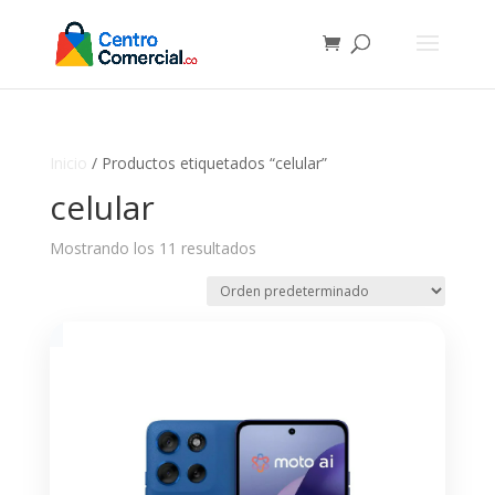
Inicio
/ Productos etiquetados “celular”
celular
Mostrando los 11 resultados