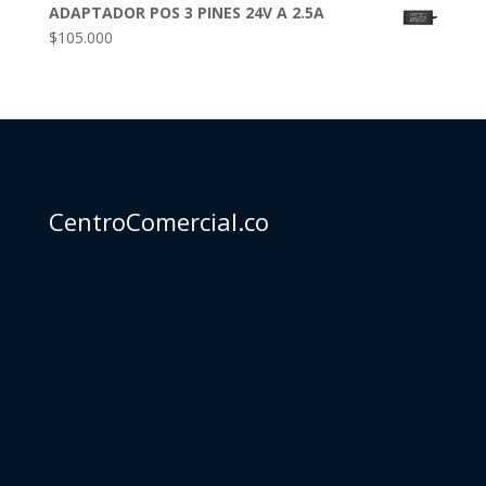
ADAPTADOR POS 3 PINES 24V A 2.5A
$
105.000
CentroComercial.co