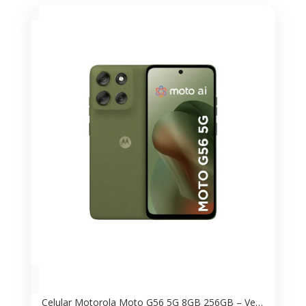
Celular Motorola Moto G56 5G 8GB 256GB – Verde