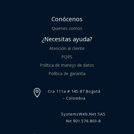
Conócenos
Quienes somos
¿Necesitas ayuda?
Atención al cliente
PQRS
Política de manejo de datos
Política de garantía

Cra 111a # 145-87 Bogotá
– Colombia
SystemsWeb.Net SAS
Nit 901.576.803-8