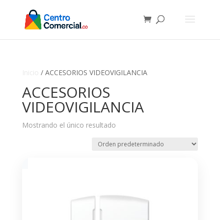
Inicio
/ ACCESORIOS VIDEOVIGILANCIA
ACCESORIOS
VIDEOVIGILANCIA
Mostrando el único resultado