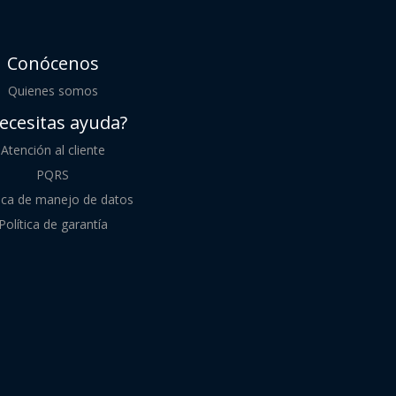
Conócenos
Quienes somos
ecesitas ayuda?
Atención al cliente
PQRS
tica de manejo de datos
Política de garantía