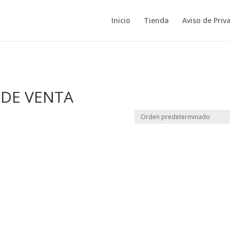
Inicio
Tienda
Aviso de Priv
 DE VENTA