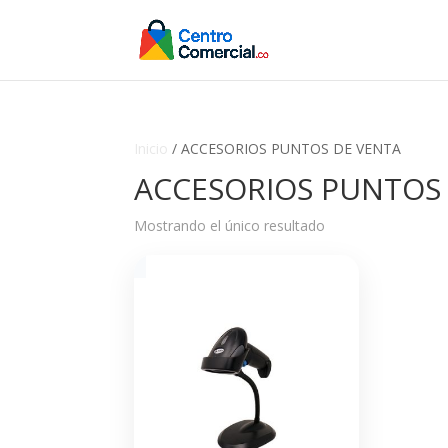
Inicio
/ ACCESORIOS PUNTOS DE VENTA
ACCESORIOS PUNTOS
Mostrando el único resultado