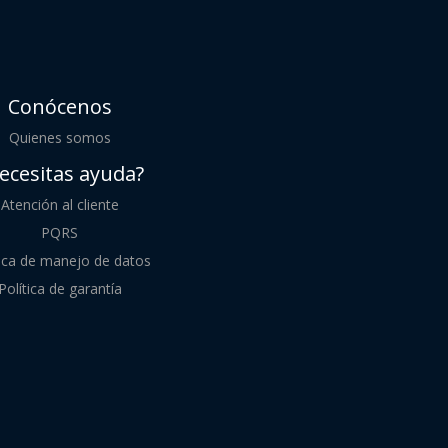
Conócenos
Quienes somos
ecesitas ayuda?
Atención al cliente
PQRS
tica de manejo de datos
Política de garantía