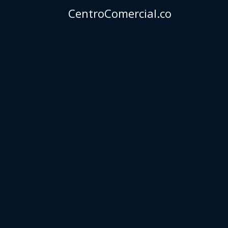
CentroComercial.co