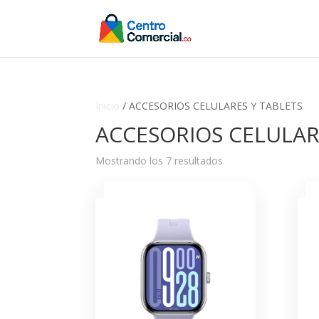
Inicio
/ ACCESORIOS CELULARES Y TABLETS
ACCESORIOS CELULAR
Mostrando los 7 resultados