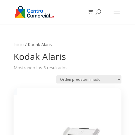
Inicio
/ Kodak Alaris
Kodak Alaris
Mostrando los 3 resultados