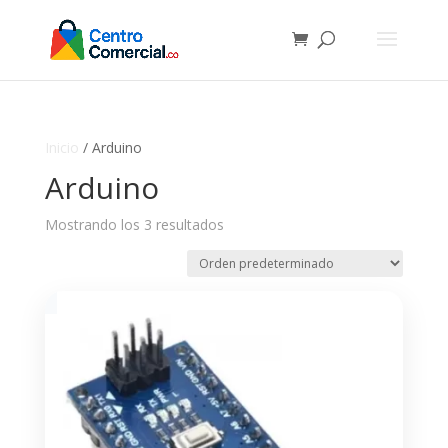
Inicio
/ Arduino
Arduino
Mostrando los 3 resultados