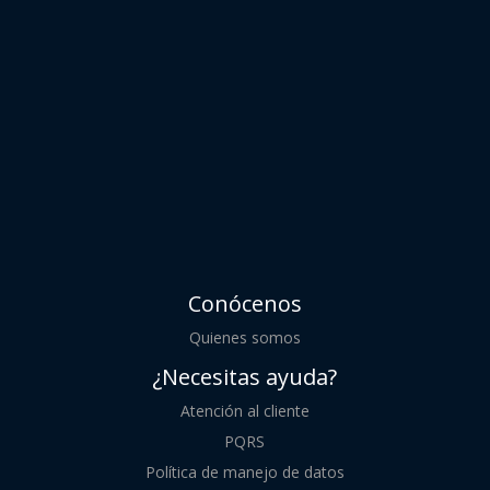
Conócenos
Quienes somos
¿Necesitas ayuda?
Atención al cliente
PQRS
Política de manejo de datos