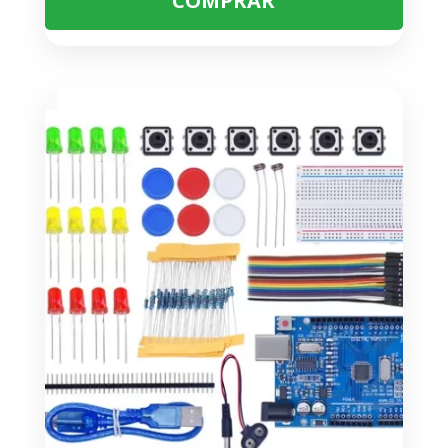
COMPRAR