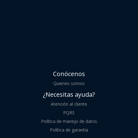
Conócenos
Quienes somos
¿Necesitas ayuda?
Atención al cliente
PQRS
Política de manejo de datos
Política de garantía