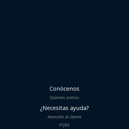
Conócenos
Quienes somos
¿Necesitas ayuda?
Atención al cliente
PQRS