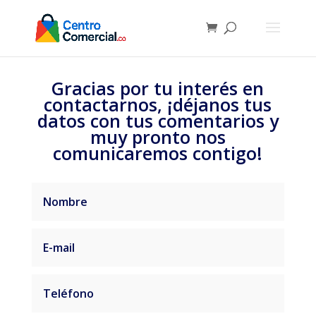
Gracias por tu interés en
contactarnos, ¡déjanos tus
datos con tus comentarios y
muy pronto nos
comunicaremos contigo!